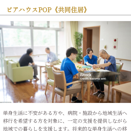
ピアハウスPOP《共同住居》
単身生活に不安がある方や、病院・施設から地域生活へ
移行を希望する方を対象に、一定の支援を提供しながら
地域での暮らしを支援します。将来的な単身生活への移