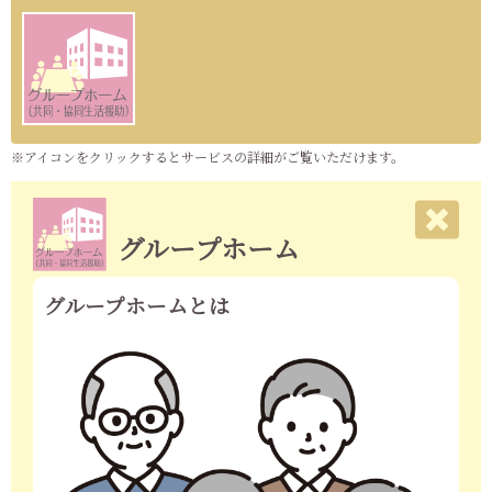
※アイコンをクリックするとサービスの詳細がご覧いただけます。
グループホーム
グループホームとは