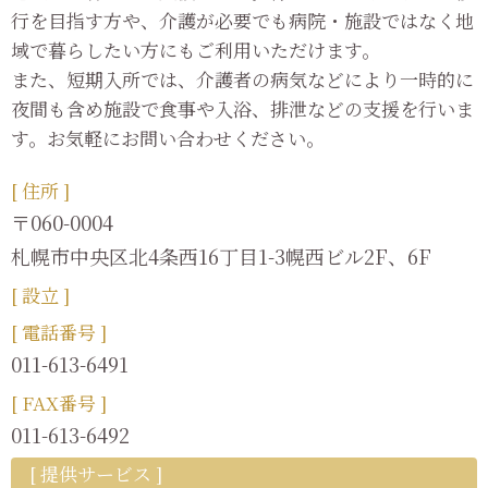
行を目指す方や、介護が必要でも病院・施設ではなく地
域で暮らしたい方にもご利用いただけます。
また、短期入所では、介護者の病気などにより一時的に
夜間も含め施設で食事や入浴、排泄などの支援を行いま
す。お気軽にお問い合わせください。
[ 住所 ]
〒060-0004
札幌市中央区北4条西16丁目1-3幌西ビル2F、6F
[ 設立 ]
[ 電話番号 ]
011-613-6491
[ FAX番号 ]
011-613-6492
[ 提供サービス ]