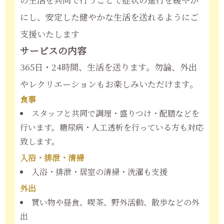
にし、安定した健やかな生活を送れるようにご
支援いたします
サービスの内容
365日・24時間、生活を送ります。勿論、外出
やレクリエーションもお楽しみいただけます。
食事
スタッフと共同で調理・盛りつけ・配膳などを
行います。糖尿病・人工透析を行っている方も対応
致します。
入浴・排泄・清掃
入浴・排泄・居室の清掃・洗濯も支援
外出
買い物や昼食、喫茶、野外活動、散歩などの外
出