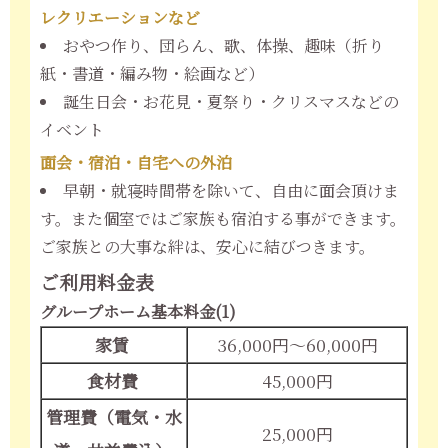
レクリエーションなど
おやつ作り、団らん、歌、体操、趣味（折り
紙・書道・編み物・絵画など）
誕生日会・お花見・夏祭り・クリスマスなどの
イベント
面会・宿泊・自宅への外泊
早朝・就寝時間帯を除いて、自由に面会頂けま
す。また個室ではご家族も宿泊する事ができます。
ご家族との大事な絆は、安心に結びつきます。
ご利用料金表
グループホーム基本料金(1)
家賃
36,000円～60,000円
食材費
45,000円
管理費（電気・水
25,000円