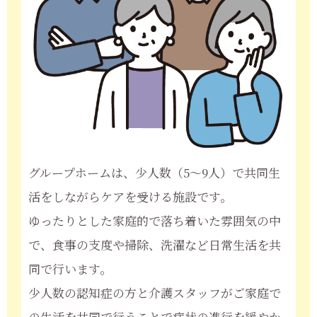
グループホームは、少人数（5～9人）で共同生
活をしながらケアを受ける施設です。
ゆったりとした家庭的で落ち着いた雰囲気の中
で、食事の支度や掃除、洗濯など日常生活を共
同で行います。
少人数の認知症の方と介護スタッフがご家庭で
の生活を共同で行うことで症状の進行を緩やか