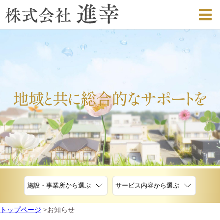
トップページ
お知らせ