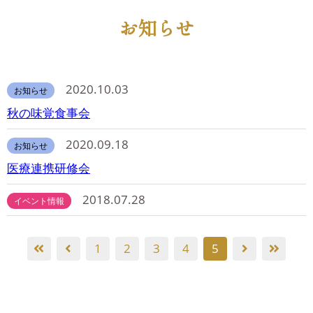
お知らせ
2020.10.03
お知らせ
秋の味覚食事会
2020.09.18
お知らせ
医療連携研修会
2018.07.28
イベント情報
1
2
3
4
5